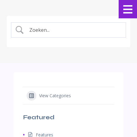
View Categories
Featured
Features