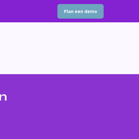
Plan een demo
en